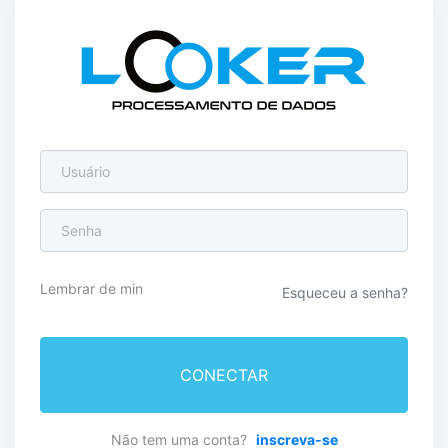
Lembrar de min
Esqueceu a senha?
CONECTAR
Não tem uma conta?
inscreva-se